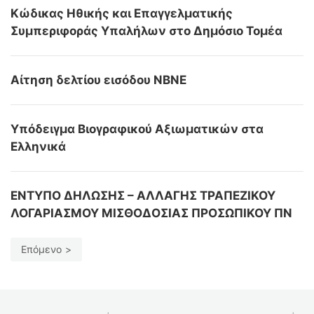
Κώδικας Ηθικής και Επαγγελματικής
Συμπεριφοράς Υπαλήλων στο Δημόσιο Τομέα
Αίτηση δελτίου εισόδου ΝΒΝΕ
Υπόδειγμα Βιογραφικού Αξιωματικών στα
Ελληνικά
ΕΝΤΥΠΟ ΔΗΛΩΣΗΣ – ΑΛΛΑΓΗΣ ΤΡΑΠΕΖΙΚΟΥ
ΛΟΓΑΡΙΑΣΜΟΥ ΜΙΣΘΟΔΟΣΙΑΣ ΠΡΟΣΩΠΙΚΟΥ ΠΝ
Επόμενο