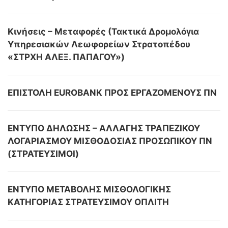
Κινήσεις – Μεταφορές (Τακτικά Δρομολόγια
Υπηρεσιακών Λεωφορείων Στρατοπέδου
«ΣΤΡΧΗ ΑΛΕΞ. ΠΑΠΑΓΟΥ»)
ΕΠΙΣΤΟΛΗ EUROBANK ΠΡΟΣ ΕΡΓΑΖΟΜΕΝΟΥΣ ΠΝ
ΕΝΤΥΠΟ ΔΗΛΩΣΗΣ – ΑΛΛΑΓΗΣ ΤΡΑΠΕΖΙΚΟΥ
ΛΟΓΑΡΙΑΣΜΟΥ ΜΙΣΘΟΔΟΣΙΑΣ ΠΡΟΣΩΠΙΚΟΥ ΠΝ
(ΣΤΡΑΤΕΥΣΙΜΟΙ)
ΕΝΤΥΠΟ ΜΕΤΑΒΟΛΗΣ ΜΙΣΘΟΛΟΓΙΚΗΣ
ΚΑΤΗΓΟΡΙΑΣ ΣΤΡΑΤΕΥΣΙΜΟΥ ΟΠΛΙΤΗ